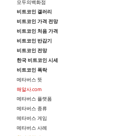
모두의백화점
비트코인 갤러리
비트코인 가격 전망
비트코인 처음 가격
비트코인 반감기
비트코인 전망
한국 비트코인 시세
비트코인 폭락
메타버스 뜻
해알사.com
메타버스 플랫폼
메타버스 종류
메타버스 게임
메타버스 사례