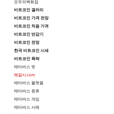
모두의백화점
비트코인 갤러리
비트코인 가격 전망
비트코인 처음 가격
비트코인 반감기
비트코인 전망
한국 비트코인 시세
비트코인 폭락
메타버스 뜻
해알사.com
메타버스 플랫폼
메타버스 종류
메타버스 게임
메타버스 사례