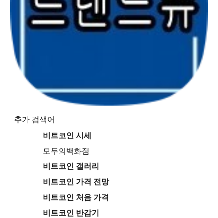
추가 검색어
비트코인 시세
모두의백화점
비트코인 갤러리
비트코인 가격 전망
비트코인 처음 가격
비트코인 반감기