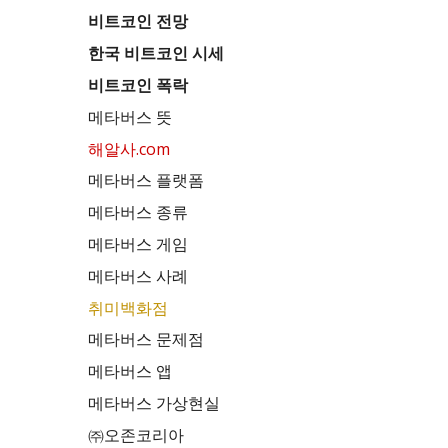
비트코인 전망
한국 비트코인 시세
비트코인 폭락
메타버스 뜻
해알사.com
메타버스 플랫폼
메타버스 종류
메타버스 게임
메타버스 사례
취미백화점
메타버스 문제점
메타버스 앱
메타버스 가상현실
㈜오존코리아