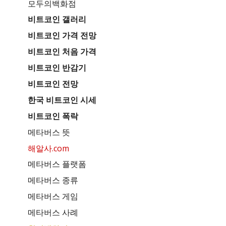
모두의백화점
비트코인 갤러리
비트코인 가격 전망
비트코인 처음 가격
비트코인 반감기
비트코인 전망
한국 비트코인 시세
비트코인 폭락
메타버스 뜻
해알사.com
메타버스 플랫폼
메타버스 종류
메타버스 게임
메타버스 사례