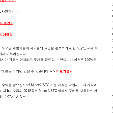
해알사.com
알사단톡방 ->
바로가기
보기클릭
! 이 도구는 개발자들이 자기들의 코인을 홍보하기 위한 도구입니다. 이
금에서 이루어집니다.
 수 있지만 귀하는 언제라도 투자를 종료할 수 있습니다.이것은 100%로
이자가 붙는 이익만 받을 수 있습니다. – >
더보기클릭
수익을 받으십시오! Minex2/BTC 지원 가격은 각현재 구매 가격과
때 btc 자금의 90-85%는 Minex2/BTC 쌍에서 구매를 지원하는 데
다(Yo / BTC 쌍)