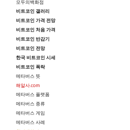
모두의백화점
비트코인 갤러리
비트코인 가격 전망
비트코인 처음 가격
비트코인 반감기
비트코인 전망
한국 비트코인 시세
비트코인 폭락
메타버스 뜻
해알사.com
메타버스 플랫폼
메타버스 종류
메타버스 게임
메타버스 사례