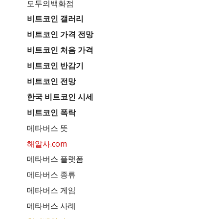
모두의백화점
비트코인 갤러리
비트코인 가격 전망
비트코인 처음 가격
비트코인 반감기
비트코인 전망
한국 비트코인 시세
비트코인 폭락
메타버스 뜻
해알사.com
메타버스 플랫폼
메타버스 종류
메타버스 게임
메타버스 사례