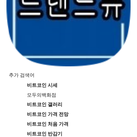
추가 검색어
비트코인 시세
모두의백화점
비트코인 갤러리
비트코인 가격 전망
비트코인 처음 가격
비트코인 반감기