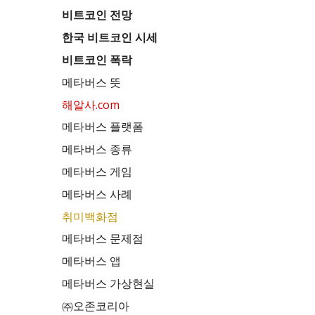
비트코인 전망
한국 비트코인 시세
비트코인 폭락
메타버스 뜻
해알사.com
메타버스 플랫폼
메타버스 종류
메타버스 게임
메타버스 사례
취미백화점
메타버스 문제점
메타버스 앱
메타버스 가상현실
㈜오존코리아