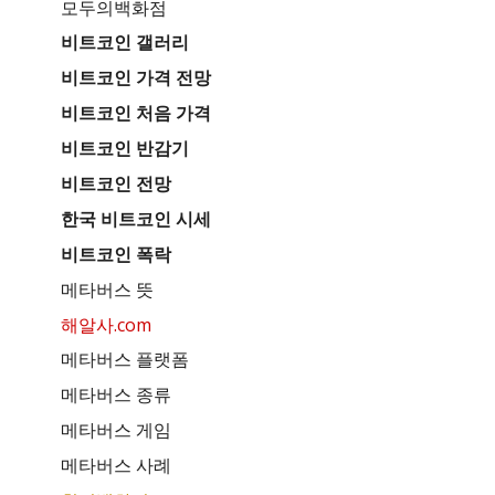
모두의백화점
비트코인 갤러리
비트코인 가격 전망
비트코인 처음 가격
비트코인 반감기
비트코인 전망
한국 비트코인 시세
비트코인 폭락
메타버스 뜻
해알사.com
메타버스 플랫폼
메타버스 종류
메타버스 게임
메타버스 사례